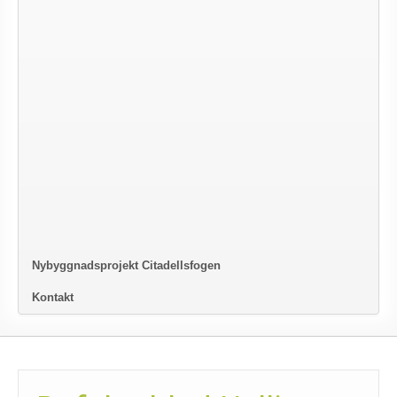
Nybyggnadsprojekt Citadellsfogen
Kontakt