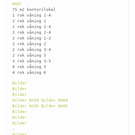
N601
75 m2 kontorslokal
1 rok våning 1-4
2 rok våning 1
2 rok våning 1-4
2 rok våning 2-4
2 rok våning 1-2
2 rok våning 2
2 rok våning 3-4
2 rok våning 5
3 rok våning 3-5
4 rok våning 5
4 rok våning 6
Bilder
Bilder
Bilder
Bilder N204
Bilder N404
Bilder N205
Bilder N405
Bilder
Bilder
Bilder
-
Bilder