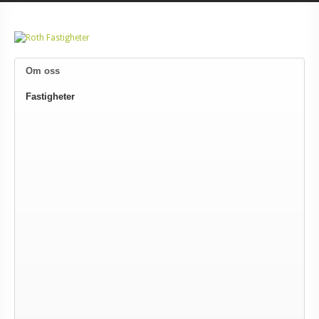
Om oss
Fastigheter