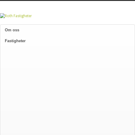
Om oss
Fastigheter