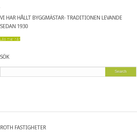
VI HAR HÅLLT BYGGMÄSTAR- TRADITIONEN LEVANDE
SEDAN 1930
Läs mer här
SÖK
ROTH FASTIGHETER