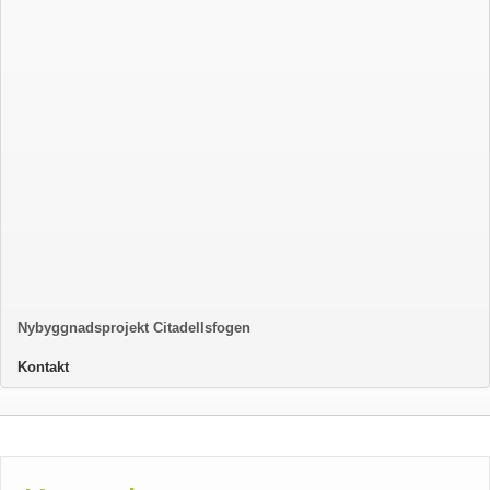
Nybyggnadsprojekt Citadellsfogen
Kontakt