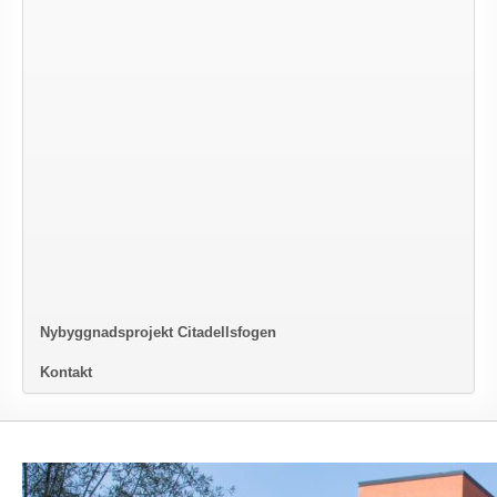
Nybyggnadsprojekt Citadellsfogen
Kontakt