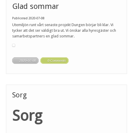
Glad sommar
Publicerad 2020-07-08
Utemiljön runt vårt senaste projekt Dungen börjar bli klar. Vi
tycker att det ser väldigt bra ut. Vi önskar alla hyresgäster och
samarbetspartners en glad sommar.
2020-07-08
0 Comments
Sorg
Sorg