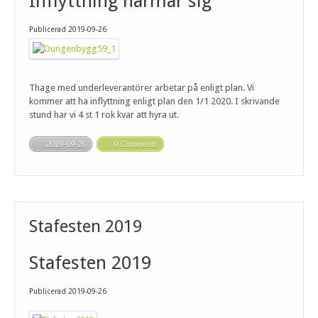
Inflyttning närmar sig
Publicerad 2019-09-26
Thage med underleverantörer arbetar på enligt plan. Vi
kommer att ha inflyttning enligt plan den 1/1 2020. I skrivande
stund har vi 4 st 1 rok kvar att hyra ut.
2019-09-26
0 Comments
Stafesten 2019
Stafesten 2019
Publicerad 2019-09-26