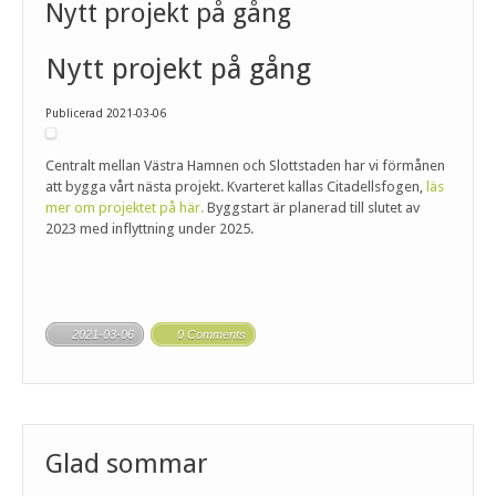
Nytt projekt på gång
Nytt projekt på gång
Publicerad 2021-03-06
Centralt mellan Västra Hamnen och Slottstaden har vi förmånen
att bygga vårt nästa projekt. Kvarteret kallas Citadellsfogen,
läs
mer om projektet på här.
Byggstart är planerad till slutet av
2023 med inflyttning under 2025.
2021-03-06
0 Comments
Glad sommar