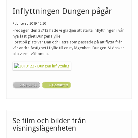
Inflyttningen Dungen pågår
Publicerad 2019-12-30
Fredagen den 27/12 hade vi glädjen att starta inflyttningen i vår
nya fastighet Dungen Hyllie.
Först på plats var Dan och Petra som passade på att flytta från
vår andra fastighet i Hyllie till en ny lägenhet i Dungen. Vi önskar
alla varmt välkomna.
2019-12-30
0 Comments
Se film och bilder från
visningslägenheten