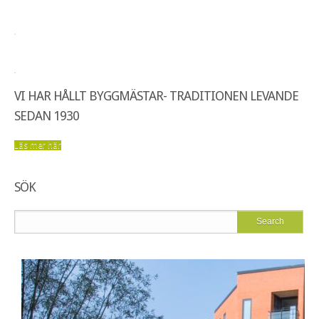
VI HAR HÅLLT BYGGMÄSTAR- TRADITIONEN LEVANDE
SEDAN 1930
Läs mer här
SÖK