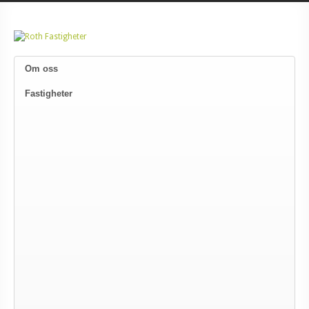
Om oss
Fastigheter